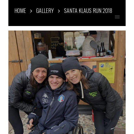
HOME
GALLERY
SANTA KLAUS RUN 2018