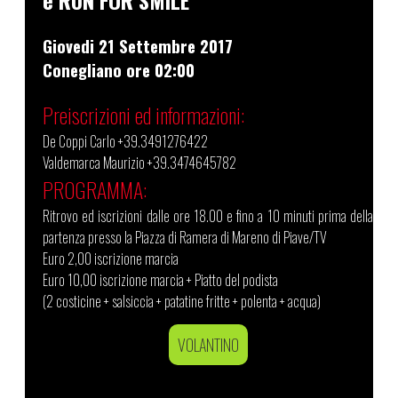
Giovedi 21 Settembre 2017
Conegliano ore 02:00
Preiscrizioni ed informazioni:
De Coppi Carlo
+39.3491276422
Valdemarca Maurizio
+39.3474645782
PROGRAMMA:
Ritrovo ed iscrizioni dalle ore 18.00 e fino a 10 minuti prima della
partenza presso la Piazza di Ramera di Mareno di Piave/TV
Euro 2,00 iscrizione marcia
Euro 10,00 iscrizione marcia + Piatto del podista
(2 costicine + salsiccia + patatine fritte + polenta + acqua)
VOLANTINO