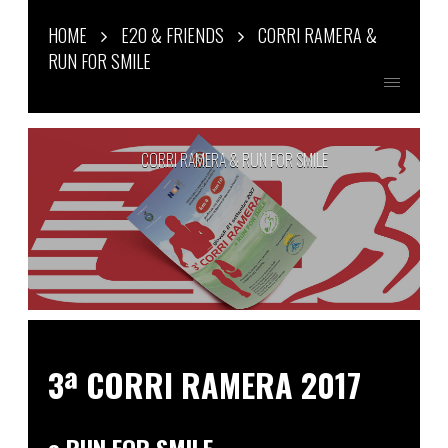
HOME
E20 & FRIENDS
CORRI RAMERA &
RUN FOR SMILE
CORRI RAMERA & RUN FOR SMILE
3ª CORRI RAMERA 2017
e RUN FOR SMILE