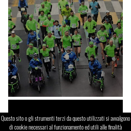
Questo sito o gli strumenti terzi da questo utilizzati si avvalgono
e20run.conegliano@gmail.com
di cookie necessari al funzionamento ed utili alle finalità